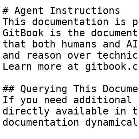
# Agent Instructions

This documentation is p
GitBook is the document
that both humans and AI
and reason over technic
Learn more at gitbook.co
## Querying This Docume
If you need additional 
directly available in t
documentation dynamical