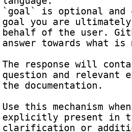
language.

`goal` is optional and 
goal you are ultimately
behalf of the user. Git
answer towards what is 
The response will conta
question and relevant e
the documentation.

Use this mechanism when
explicitly present in t
clarification or additi